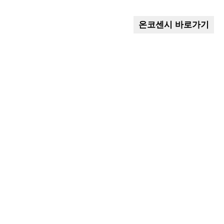
온코센시 바로가기