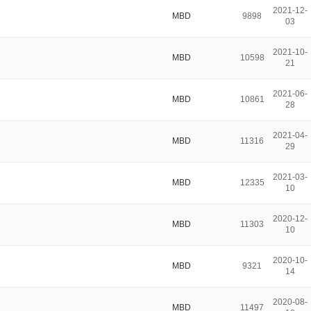
2021-12-
MBD
9898
03
2021-10-
MBD
10598
21
2021-06-
MBD
10861
28
2021-04-
MBD
11316
29
2021-03-
MBD
12335
10
2020-12-
MBD
11303
10
2020-10-
MBD
9321
14
2020-08-
MBD
11497