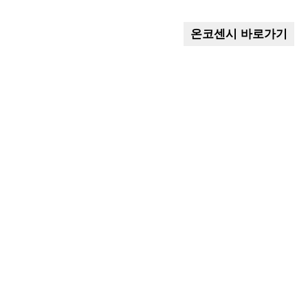
온코센시 바로가기