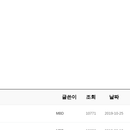
글쓴이
조회
날짜
MBD
10771
2019-10-25