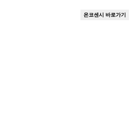
온코센시 바로가기