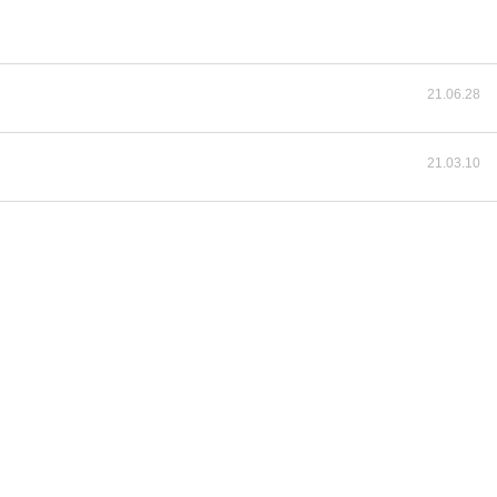
21.06.28
21.03.10