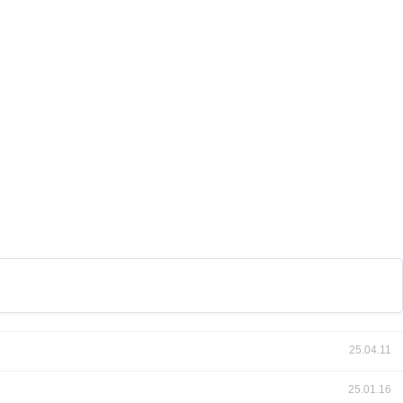
25.04.11
25.01.16