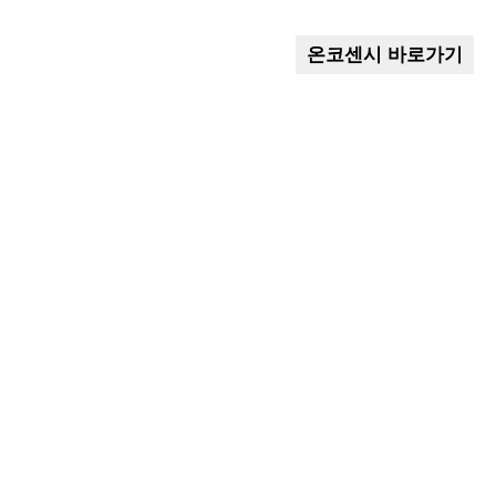
온코센시 바로가기