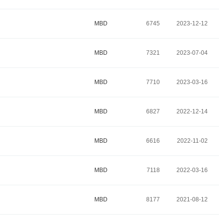
MBD
6745
2023-12-12
MBD
7321
2023-07-04
MBD
7710
2023-03-16
MBD
6827
2022-12-14
MBD
6616
2022-11-02
MBD
7118
2022-03-16
MBD
8177
2021-08-12