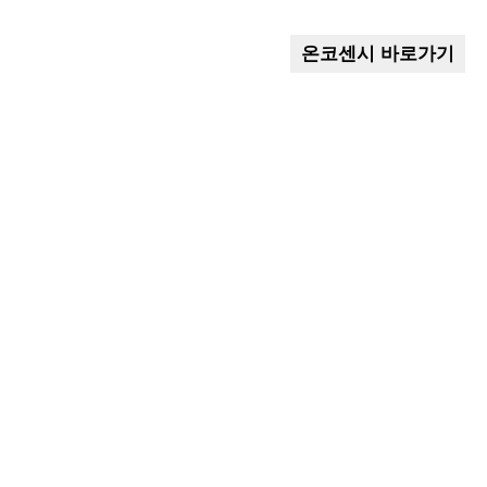
온코센시 바로가기