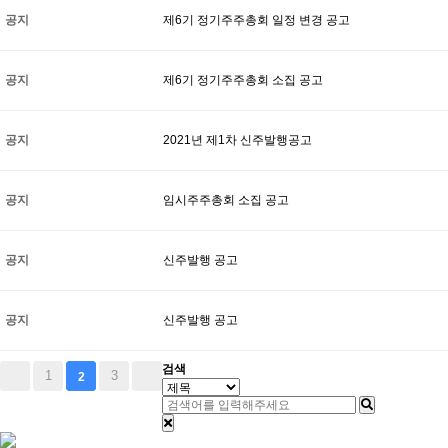
공지
제6기 정기주주총회 일정 변경 공고
공지
제6기 정기주주총회 소집 공고
공지
2021년 제1차 신주발행공고
공지
임시주주총회 소집 공고
공지
신주발행 공고
공지
신주발행 공고
검색
1
3
2