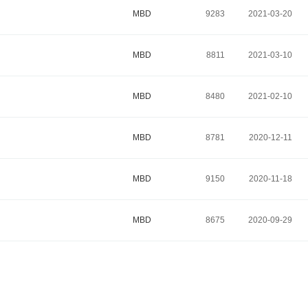
MBD
9283
2021-03-20
MBD
8811
2021-03-10
MBD
8480
2021-02-10
MBD
8781
2020-12-11
MBD
9150
2020-11-18
MBD
8675
2020-09-29