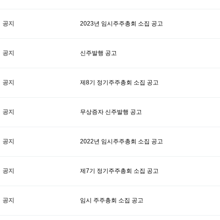
공지
2023년 임시주주총회 소집 공고
공지
신주발행 공고
공지
제8기 정기주주총회 소집 공고
공지
무상증자 신주발행 공고
공지
2022년 임시주주총회 소집 공고
공지
제7기 정기주주총회 소집 공고
공지
임시 주주총회 소집 공고