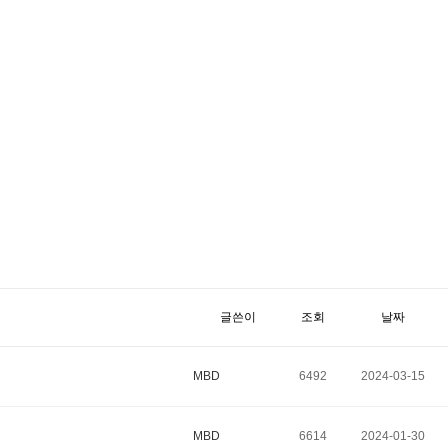
글쓴이
조회
날짜
MBD
6492
2024-03-15
MBD
6614
2024-01-30