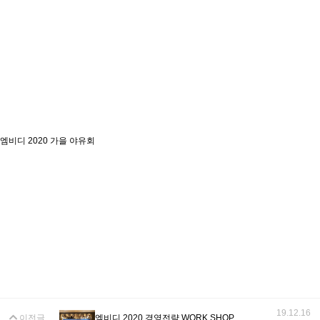
엠비디 2020 가을 야유회
19.12.16
이전글
엠비디 2020 경영전략 WORK SHOP