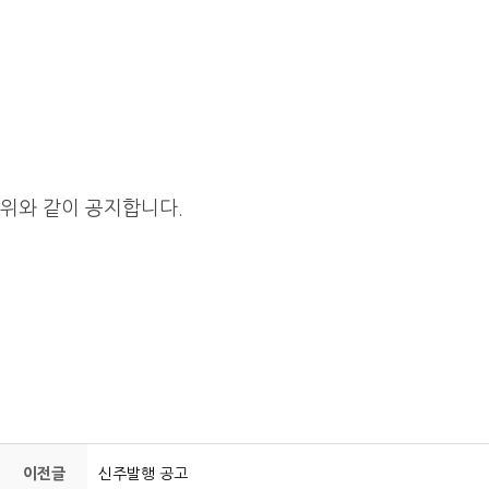
위와 같이 공지합니다.
이전글
신주발행 공고